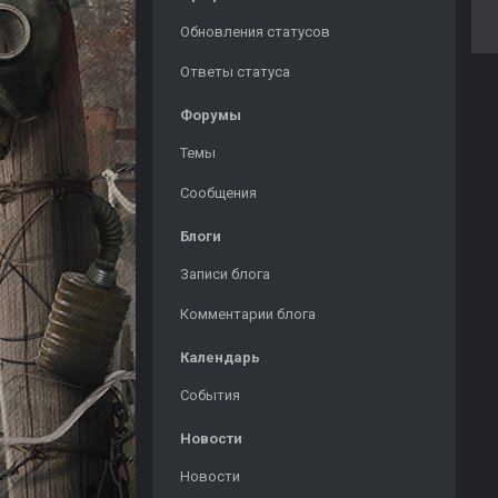
Обновления статусов
Ответы статуса
Форумы
Темы
Сообщения
Блоги
Записи блога
Комментарии блога
Календарь
События
Новости
Новости