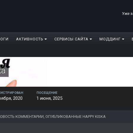
Уже з
ЛОГИ
АКТИВНОСТЬ
СЕРВИСЫ САЙТА
МОДДИНГ
ka
ГИСТРИРОВАН
ПОСЕЩЕНИЕ
оября, 2020
1 июня, 2025
ОВОСТЬ КОММЕНТАРИИ, ОПУБЛИКОВАННЫЕ HAPPY KISKA