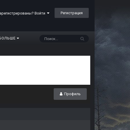
Регистрация
арегистрированы? Войти
БОЛЬШЕ
Профиль