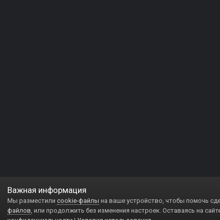
Важная информация
Мы разместили
cookie-файлы
на ваше устройство, чтобы помочь сд
файлов
, или продолжить без изменения настроек. Оставаясь на сайт