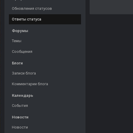
Обновления статусов
Ответы статуса
Форумы
Темы
Сообщения
Блоги
Записи блога
Комментарии блога
Календарь
События
Новости
Новости