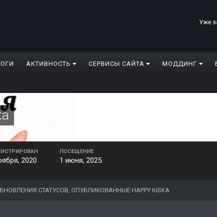
Уже з
ЛОГИ
АКТИВНОСТЬ
СЕРВИСЫ САЙТА
МОДДИНГ
ka
ГИСТРИРОВАН
ПОСЕЩЕНИЕ
оября, 2020
1 июня, 2025
БНОВЛЕНИЯ СТАТУСОВ, ОПУБЛИКОВАННЫЕ HAPPY KISKA