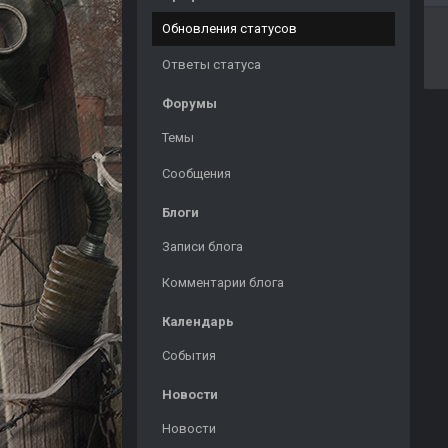
Обновления статусов
Ответы статуса
Форумы
Темы
Сообщения
Блоги
Записи блога
Комментарии блога
Календарь
События
Новости
Новости