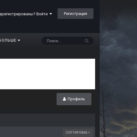
Регистрация
арегистрированы? Войти
БОЛЬШЕ
Профиль
СОРТИРОВКА