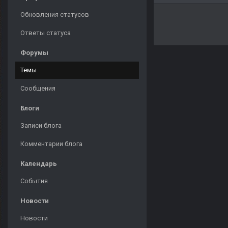
Обновления статусов
Ответы статуса
Форумы
Темы
Сообщения
Блоги
Записи блога
Комментарии блога
Календарь
События
Новости
Новости