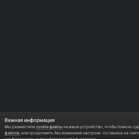
Важная информация
Мы разместили
cookie-файлы
на ваше устройство, чтобы помочь сд
файлов
, или продолжить без изменения настроек. Оставаясь на сайт