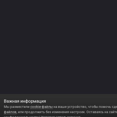
Важная информация
Мы разместили
cookie-файлы
на ваше устройство, чтобы помочь сд
файлов
, или продолжить без изменения настроек. Оставаясь на сайт