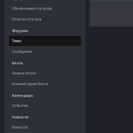
Обновления статусов
Ответы статуса
Форумы
Темы
Сообщения
Блоги
Записи блога
Комментарии блога
Календарь
События
Новости
Новости