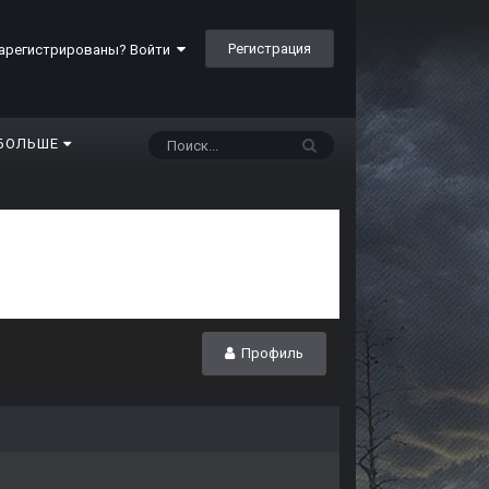
Регистрация
арегистрированы? Войти
БОЛЬШЕ
Профиль