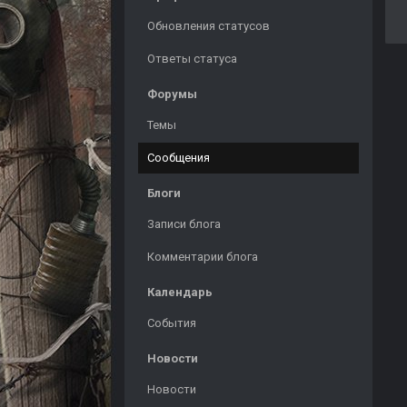
Обновления статусов
Ответы статуса
Форумы
Темы
Сообщения
Блоги
Записи блога
Комментарии блога
Календарь
События
Новости
Новости