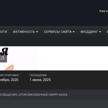
Уже з
ЛОГИ
АКТИВНОСТЬ
СЕРВИСЫ САЙТА
МОДДИНГ
ka
ГИСТРИРОВАН
ПОСЕЩЕНИЕ
оября, 2020
1 июня, 2025
ООБЩЕНИЯ, ОПУБЛИКОВАННЫЕ HAPPY KISKA