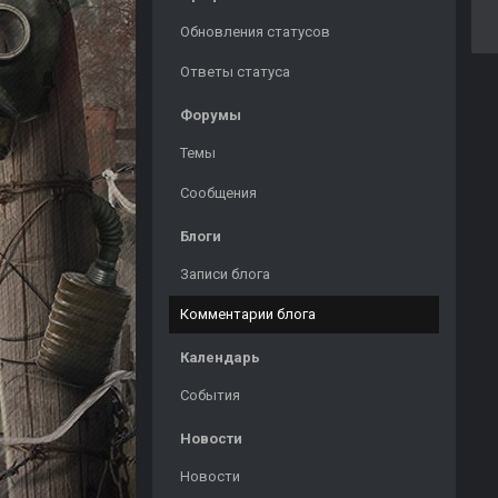
Обновления статусов
Ответы статуса
Форумы
Темы
Сообщения
Блоги
Записи блога
Комментарии блога
Календарь
События
Новости
Новости