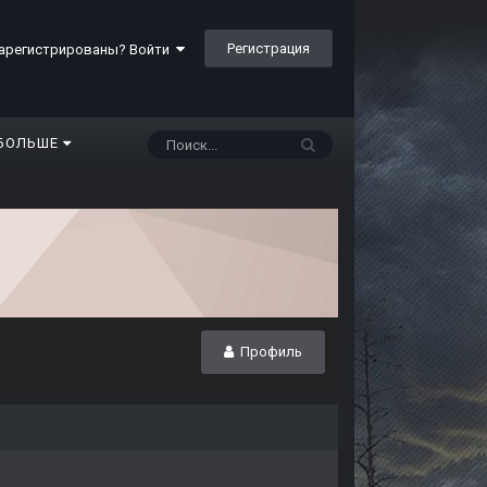
Регистрация
арегистрированы? Войти
БОЛЬШЕ
Профиль