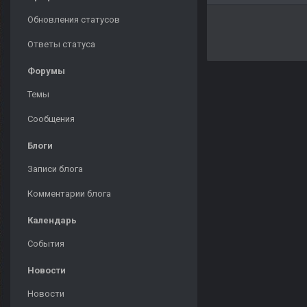
Обновления статусов
Ответы статуса
Форумы
Темы
Сообщения
Блоги
Записи блога
Комментарии блога
Календарь
События
Новости
Новости