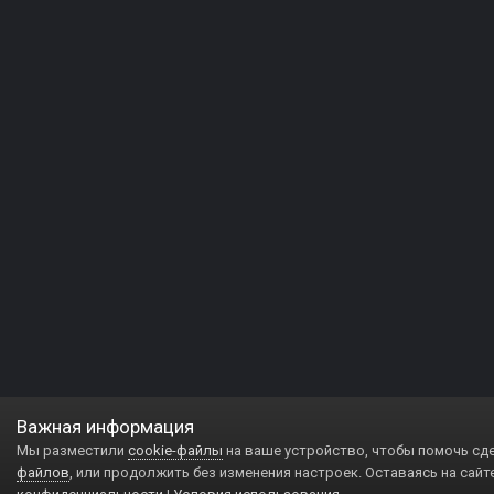
Важная информация
Мы разместили
cookie-файлы
на ваше устройство, чтобы помочь сд
файлов
, или продолжить без изменения настроек. Оставаясь на сайт