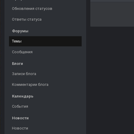
Обновления статусов
Ответы статуса
Форумы
Темы
Сообщения
Блоги
Записи блога
Комментарии блога
Календарь
События
Новости
Новости