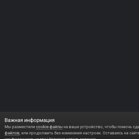
Важная информация
Мы разместили
cookie-файлы
на ваше устройство, чтобы помочь сд
файлов
, или продолжить без изменения настроек. Оставаясь на сайт