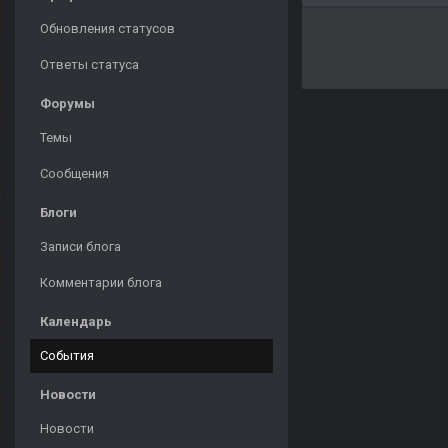
Обновления статусов
Ответы статуса
Форумы
Темы
Сообщения
Блоги
Записи блога
Комментарии блога
Календарь
События
Новости
Новости