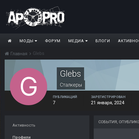
МОДЫ
ФОРУМ
МЕДИА
БЛОГИ
АКТИВНО
Glebs
Главная
Glebs
Сталкеры
ПУБЛИКАЦИЙ
ЗАРЕГИСТРИРОВАН
7
21 января, 2024
СОБЫТИЯ, ОПУБЛИК
Активность
Профили