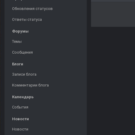
Обновления статусов
Ответы статуса
Форумы
Темы
Сообщения
Блоги
Записи блога
Комментарии блога
Календарь
События
Новости
Новости