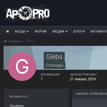
МОДЫ
ФОРУМ
МЕДИА
БЛОГИ
АКТИВНО
Glebs
Главная
Glebs
Сталкеры
ПУБЛИКАЦИЙ
ЗАРЕГИСТРИРОВАН
7
21 января, 2024
ЗАПИСИ, ОПУБЛИКО
Активность
Профили