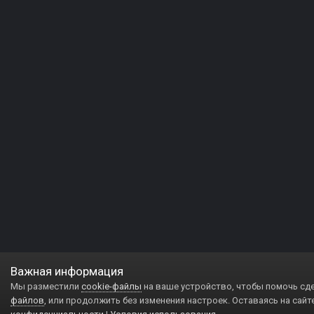
Важная информация
Мы разместили
cookie-файлы
на ваше устройство, чтобы помочь сд
файлов
, или продолжить без изменения настроек. Оставаясь на сайт