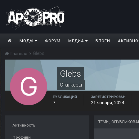
МОДЫ
ФОРУМ
МЕДИА
БЛОГИ
АКТИВНО
Glebs
Главная
Glebs
Сталкеры
ПУБЛИКАЦИЙ
ЗАРЕГИСТРИРОВАН
7
21 января, 2024
ТЕМЫ, ОПУБЛИКОВА
Активность
Профили