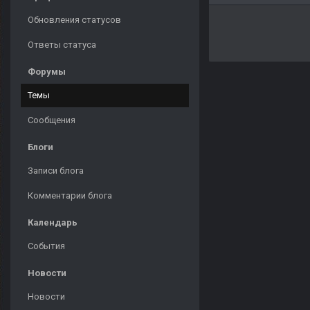
Обновления статусов
Ответы статуса
Форумы
Темы
Сообщения
Блоги
Записи блога
Комментарии блога
Календарь
События
Новости
Новости