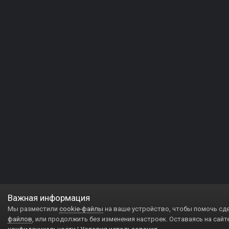
Важная информация
Мы разместили
cookie-файлы
на ваше устройство, чтобы помочь сд
файлов
, или продолжить без изменения настроек. Оставаясь на сайт