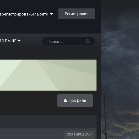
Регистрация
арегистрированы? Войти
БОЛЬШЕ
Профиль
СОРТИРОВКА