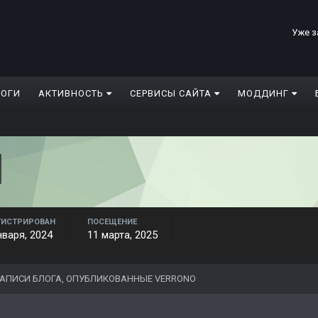
Уже з
ЛОГИ
АКТИВНОСТЬ
СЕРВИСЫ САЙТА
МОДДИНГ
ГИСТРИРОВАН
ПОСЕЩЕНИЕ
нваря, 2024
11 марта, 2025
АПИСИ БЛОГА, ОПУБЛИКОВАННЫЕ VERRONO