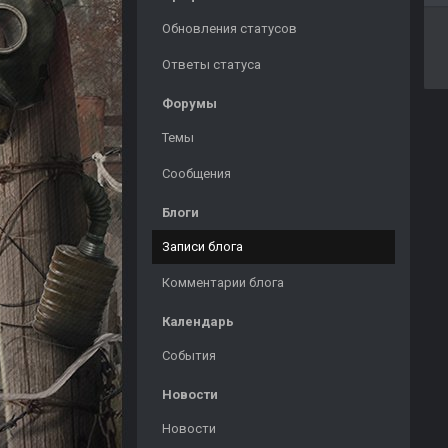
Обновления статусов
Ответы статуса
Форумы
Темы
Сообщения
Блоги
Записи блога
Комментарии блога
Календарь
События
Новости
Новости