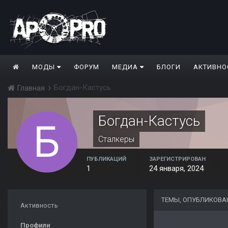
МОДЫ
ФОРУМ
МЕДИА
БЛОГИ
АКТИВНО
Богдан-Кастусь
Главная
Богдан-Кастусь
Сталкеры
ПУБЛИКАЦИЙ
ЗАРЕГИСТРИРОВАН
1
24 января, 2024
ТЕМЫ, ОПУБЛИКОВА
Активность
Профили