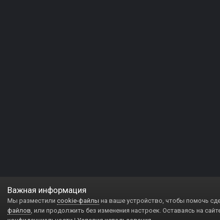
Важная информация
Мы разместили
cookie-файлы
на ваше устройство, чтобы помочь сд
файлов
, или продолжить без изменения настроек. Оставаясь на сайт