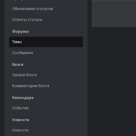
Обновления статусов
Ответы статуса
Форумы
Темы
Сообщения
Блоги
Записи блога
Комментарии блога
Календарь
События
Новости
Новости