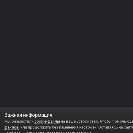
Важная информация
Мы разместили
cookie-файлы
на ваше устройство, чтобы помочь сд
файлов
, или продолжить без изменения настроек. Оставаясь на сайт