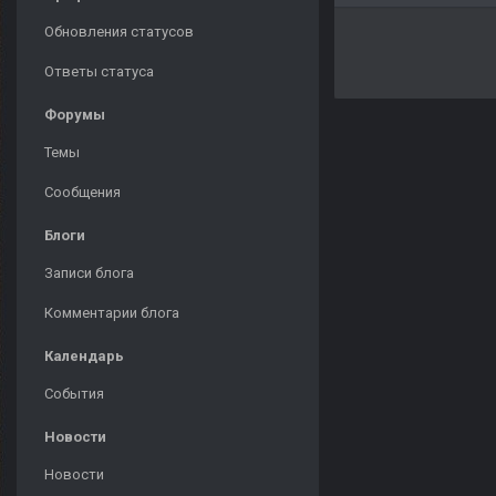
Обновления статусов
Ответы статуса
Форумы
Темы
Сообщения
Блоги
Записи блога
Комментарии блога
Календарь
События
Новости
Новости