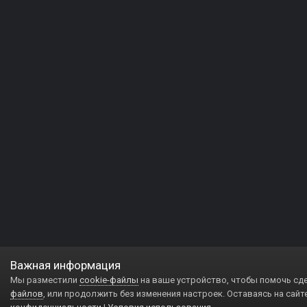
Важная информация
Мы разместили
cookie-файлы
на ваше устройство, чтобы помочь сд
файлов
, или продолжить без изменения настроек. Оставаясь на сайт