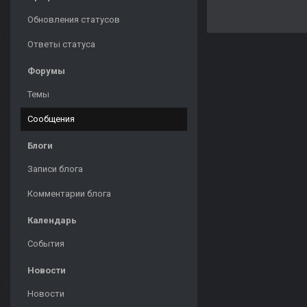
Обновления статусов
Ответы статуса
Форумы
Темы
Сообщения
Блоги
Записи блога
Комментарии блога
Календарь
События
Новости
Новости