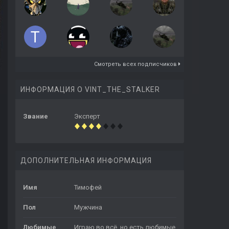
Смотреть всех подписчиков
ИНФОРМАЦИЯ О VINT_THE_STALKER
Звание
Эксперт
ДОПОЛНИТЕЛЬНАЯ ИНФОРМАЦИЯ
Имя
Тимофей
Пол
Мужчина
Любимые
Играю во всё, но есть любимые