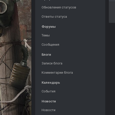
Обновления статусов
Ответы статуса
Форумы
Темы
Сообщения
Блоги
Записи блога
Комментарии блога
Календарь
События
Новости
Новости