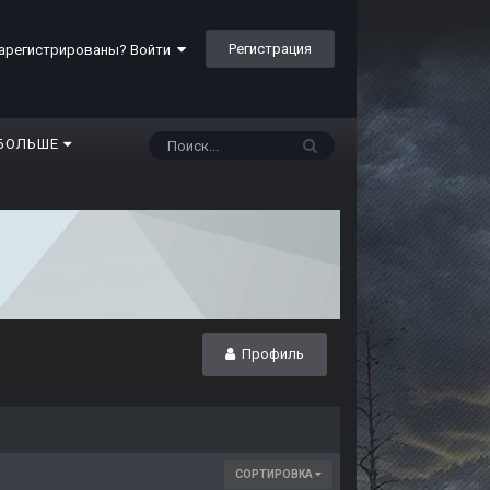
Регистрация
арегистрированы? Войти
БОЛЬШЕ
Профиль
СОРТИРОВКА