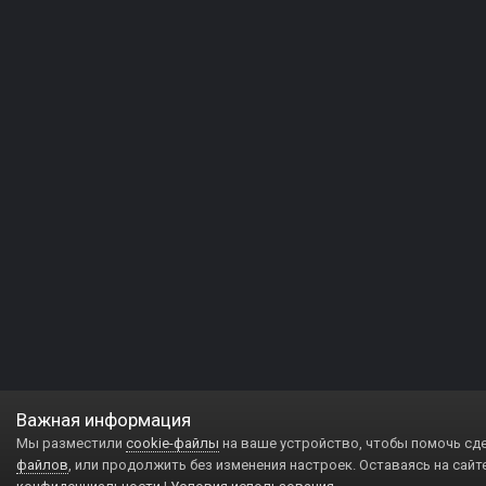
Важная информация
Мы разместили
cookie-файлы
на ваше устройство, чтобы помочь сд
файлов
, или продолжить без изменения настроек. Оставаясь на сайт