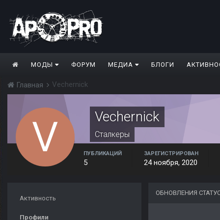
МОДЫ
ФОРУМ
МЕДИА
БЛОГИ
АКТИВНО
Vechernick
Главная
Vechernick
Сталкеры
ПУБЛИКАЦИЙ
ЗАРЕГИСТРИРОВАН
5
24 ноября, 2020
ОБНОВЛЕНИЯ СТАТУ
Активность
Профили