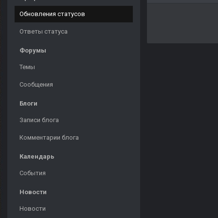
Обновления статусов
Ответы статуса
Форумы
Темы
Сообщения
Блоги
Записи блога
Комментарии блога
Календарь
События
Новости
Новости