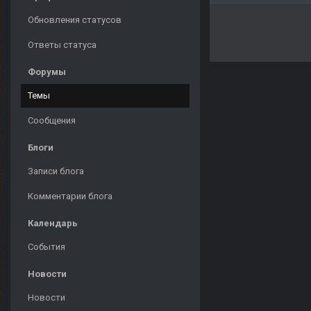
Обновления статусов
Ответы статуса
Форумы
Темы
Сообщения
Блоги
Записи блога
Комментарии блога
Календарь
События
Новости
Новости