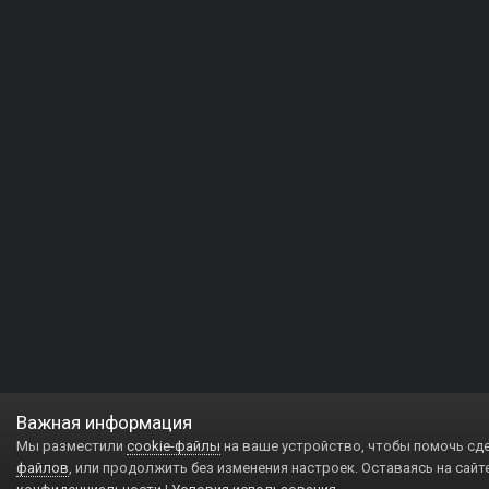
Важная информация
Мы разместили
cookie-файлы
на ваше устройство, чтобы помочь сд
файлов
, или продолжить без изменения настроек. Оставаясь на сайт