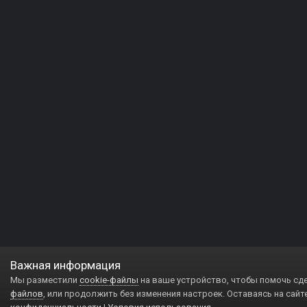
Важная информация
Мы разместили
cookie-файлы
на ваше устройство, чтобы помочь сд
файлов
, или продолжить без изменения настроек. Оставаясь на сайт