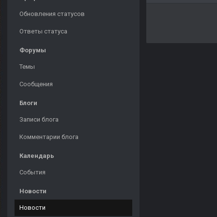
Обновления статусов
Ответы статуса
Форумы
Темы
Сообщения
Блоги
Записи блога
Комментарии блога
Календарь
События
Новости
Новости