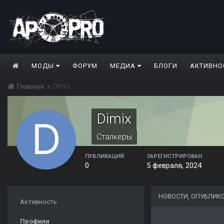
МОДЫ
ФОРУМ
МЕДИА
БЛОГИ
АКТИВНО
Dimix
Главная
Dimix
Сталкеры
ПУБЛИКАЦИЙ
ЗАРЕГИСТРИРОВАН
0
5 февраля, 2024
НОВОСТИ, ОПУБЛИК
Активность
Профили