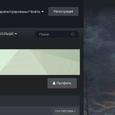
Регистрация
арегистрированы? Войти
БОЛЬШЕ
Профиль
СОРТИРОВКА