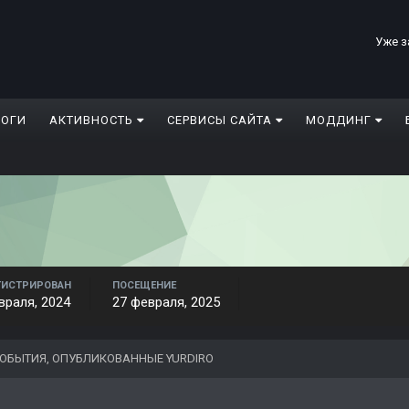
Уже з
ЛОГИ
АКТИВНОСТЬ
СЕРВИСЫ САЙТА
МОДДИНГ
ГИСТРИРОВАН
ПОСЕЩЕНИЕ
враля, 2024
27 февраля, 2025
ОБЫТИЯ, ОПУБЛИКОВАННЫЕ YURDIRO