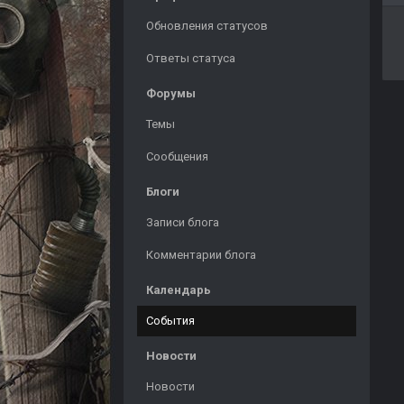
Обновления статусов
Ответы статуса
Форумы
Темы
Сообщения
Блоги
Записи блога
Комментарии блога
Календарь
События
Новости
Новости