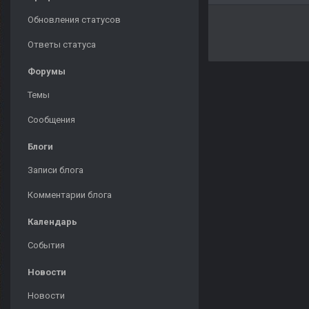
Обновления статусов
Ответы статуса
Форумы
Темы
Сообщения
Блоги
Записи блога
Комментарии блога
Календарь
События
Новости
Новости