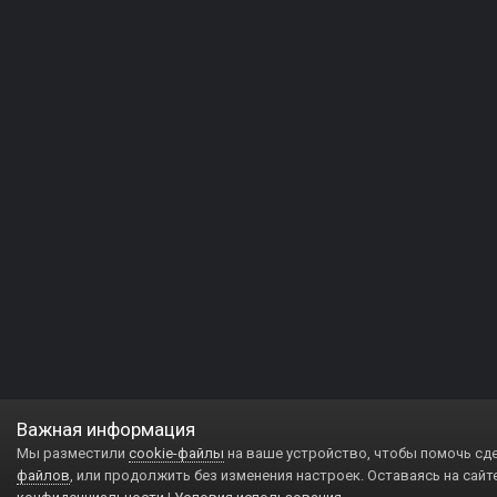
Важная информация
Мы разместили
cookie-файлы
на ваше устройство, чтобы помочь сд
файлов
, или продолжить без изменения настроек. Оставаясь на сайт