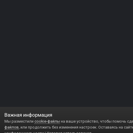
Важная информация
Мы разместили
cookie-файлы
на ваше устройство, чтобы помочь сд
файлов
, или продолжить без изменения настроек. Оставаясь на сайт