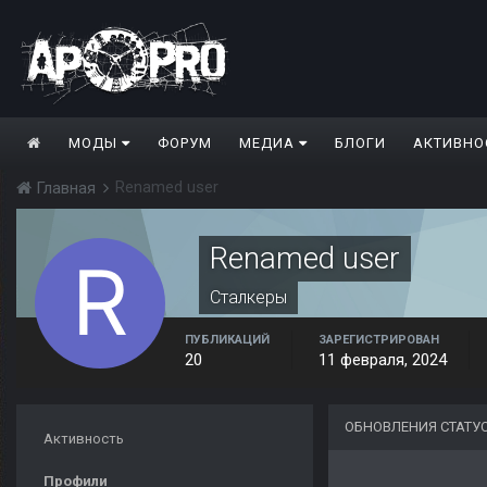
МОДЫ
ФОРУМ
МЕДИА
БЛОГИ
АКТИВНО
Renamed user
Главная
Renamed user
Сталкеры
ПУБЛИКАЦИЙ
ЗАРЕГИСТРИРОВАН
20
11 февраля, 2024
ОБНОВЛЕНИЯ СТАТУ
Активность
Профили