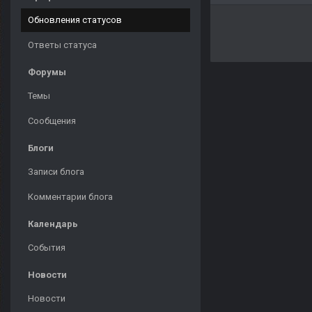
Обновления статусов
Ответы статуса
Форумы
Темы
Сообщения
Блоги
Записи блога
Комментарии блога
Календарь
События
Новости
Новости