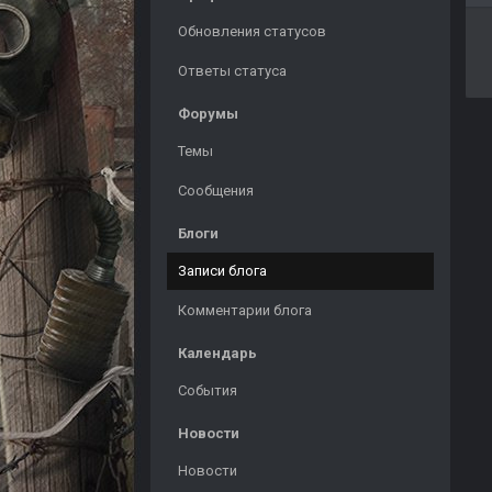
Обновления статусов
Ответы статуса
Форумы
Темы
Сообщения
Блоги
Записи блога
Комментарии блога
Календарь
События
Новости
Новости