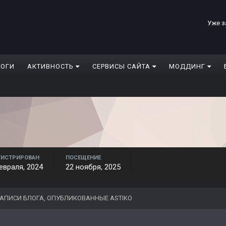
Уже з
ЛОГИ
АКТИВНОСТЬ
СЕРВИСЫ САЙТА
МОДДИНГ
ГИСТРИРОВАН
ПОСЕЩЕНИЕ
евраля, 2024
22 ноября, 2025
АПИСИ БЛОГА, ОПУБЛИКОВАННЫЕ ASTIKO