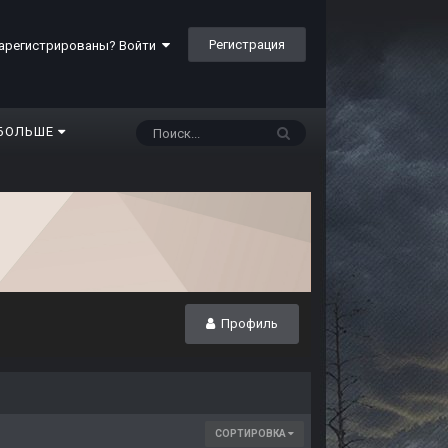
Регистрация
арегистрированы? Войти
БОЛЬШЕ
Профиль
СОРТИРОВКА