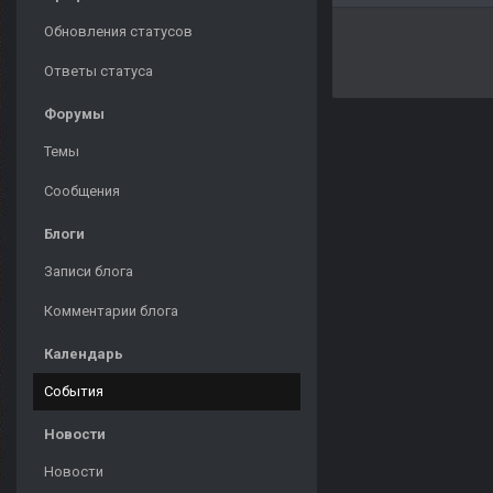
Обновления статусов
Ответы статуса
Форумы
Темы
Сообщения
Блоги
Записи блога
Комментарии блога
Календарь
События
Новости
Новости