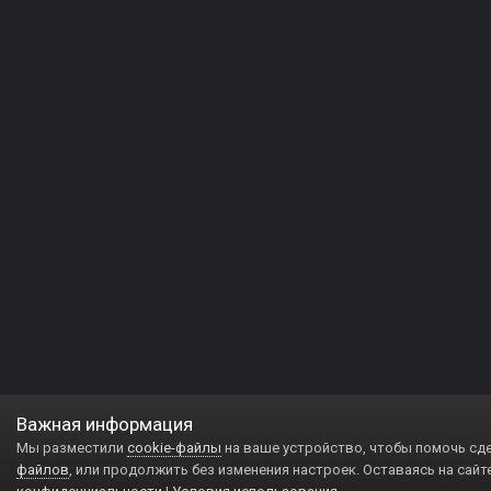
Важная информация
Мы разместили
cookie-файлы
на ваше устройство, чтобы помочь сд
файлов
, или продолжить без изменения настроек. Оставаясь на сайт