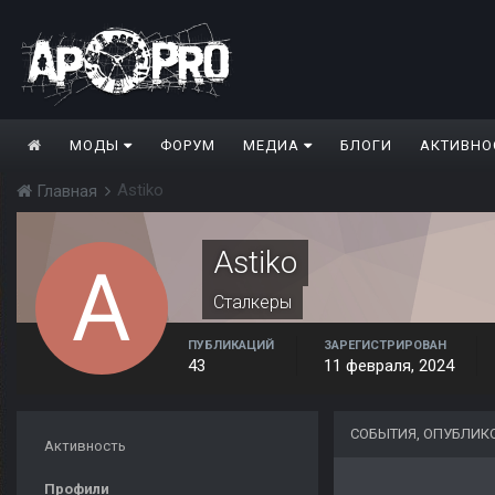
МОДЫ
ФОРУМ
МЕДИА
БЛОГИ
АКТИВНО
Astiko
Главная
Astiko
Сталкеры
ПУБЛИКАЦИЙ
ЗАРЕГИСТРИРОВАН
43
11 февраля, 2024
СОБЫТИЯ, ОПУБЛИК
Активность
Профили