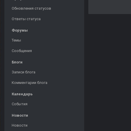
Обновления статусов
Ответы статуса
Форумы
Темы
Сообщения
Блоги
Записи блога
Комментарии блога
Календарь
События
Новости
Новости