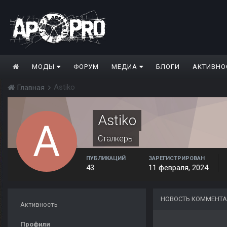
МОДЫ
ФОРУМ
МЕДИА
БЛОГИ
АКТИВНО
Astiko
Главная
Astiko
Сталкеры
ПУБЛИКАЦИЙ
ЗАРЕГИСТРИРОВАН
43
11 февраля, 2024
НОВОСТЬ КОММЕНТА
Активность
Профили