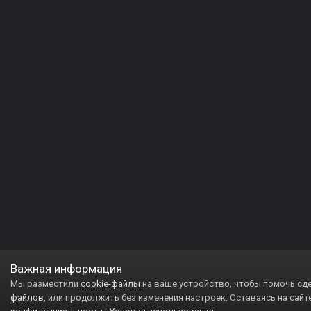
Важная информация
Мы разместили
cookie-файлы
на ваше устройство, чтобы помочь сд
файлов
, или продолжить без изменения настроек. Оставаясь на сайт