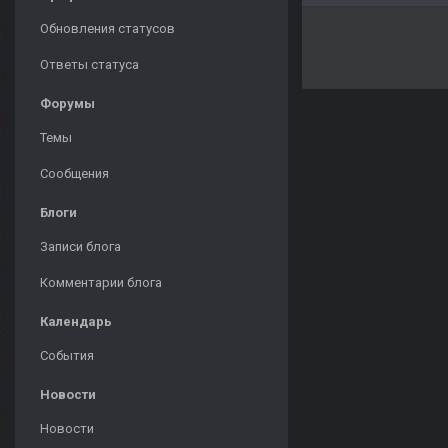
Обновления статусов
Ответы статуса
Форумы
Темы
Сообщения
Блоги
Записи блога
Комментарии блога
Календарь
События
Новости
Новости