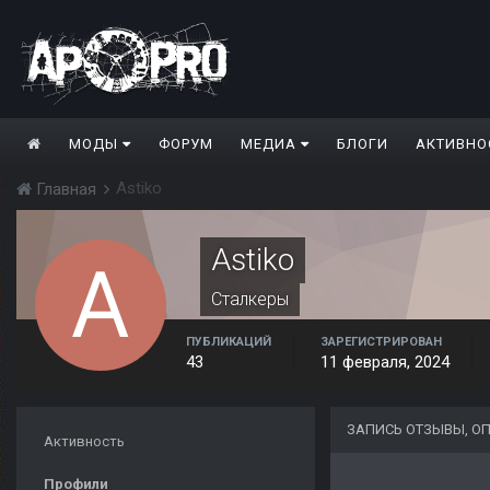
МОДЫ
ФОРУМ
МЕДИА
БЛОГИ
АКТИВНО
Astiko
Главная
Astiko
Сталкеры
ПУБЛИКАЦИЙ
ЗАРЕГИСТРИРОВАН
43
11 февраля, 2024
ЗАПИСЬ ОТЗЫВЫ, О
Активность
Профили