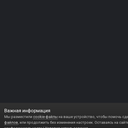
Важная информация
Мы разместили
cookie-файлы
на ваше устройство, чтобы помочь сд
файлов
, или продолжить без изменения настроек. Оставаясь на сайт