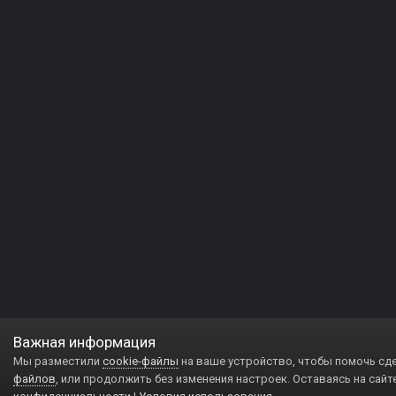
Важная информация
Мы разместили
cookie-файлы
на ваше устройство, чтобы помочь сд
файлов
, или продолжить без изменения настроек. Оставаясь на сайт