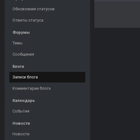
Обновления статусов
Ответы статуса
Форумы
Темы
Сообщения
Блоги
Записи блога
Комментарии блога
Календарь
События
Новости
Новости