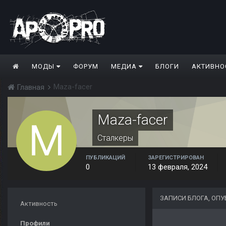
МОДЫ
ФОРУМ
МЕДИА
БЛОГИ
АКТИВНО
Maza-facer
Главная
Maza-facer
Сталкеры
ПУБЛИКАЦИЙ
ЗАРЕГИСТРИРОВАН
0
13 февраля, 2024
ЗАПИСИ БЛОГА, ОП
Активность
Профили