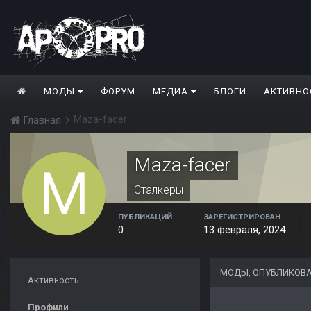
МОДЫ
ФОРУМ
МЕДИА
БЛОГИ
АКТИВНО
Maza-facer
Главная
Maza-facer
Сталкеры
ПУБЛИКАЦИЙ
ЗАРЕГИСТРИРОВАН
0
13 февраля, 2024
МОДЫ, ОПУБЛИКОВА
Активность
Профили