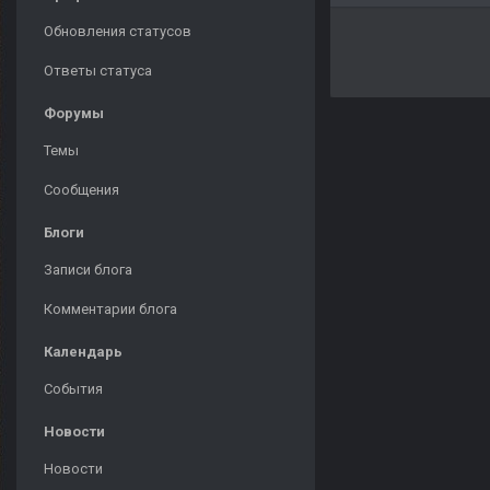
Обновления статусов
Ответы статуса
Форумы
Темы
Сообщения
Блоги
Записи блога
Комментарии блога
Календарь
События
Новости
Новости