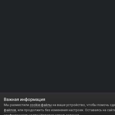
Важная информация
Мы разместили
cookie-файлы
на ваше устройство, чтобы помочь сд
файлов
, или продолжить без изменения настроек. Оставаясь на сайт