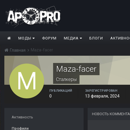
МОДЫ
ФОРУМ
МЕДИА
БЛОГИ
АКТИВНО
Maza-facer
Главная
Maza-facer
Сталкеры
ПУБЛИКАЦИЙ
ЗАРЕГИСТРИРОВАН
0
13 февраля, 2024
НОВОСТЬ КОММЕНТА
Активность
Профили