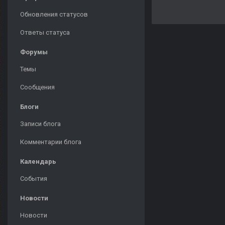
Обновления статусов
Ответы статуса
Форумы
Темы
Сообщения
Блоги
Записи блога
Комментарии блога
Календарь
События
Новости
Новости