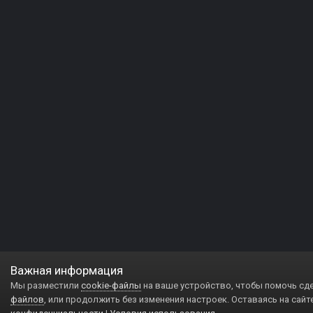
Важная информация
Мы разместили
cookie-файлы
на ваше устройство, чтобы помочь сд
файлов
, или продолжить без изменения настроек. Оставаясь на сайт