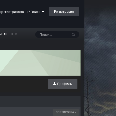
Регистрация
арегистрированы? Войти
БОЛЬШЕ
Профиль
СОРТИРОВКА