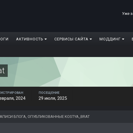
Уже з
ЛОГИ
АКТИВНОСТЬ
СЕРВИСЫ САЙТА
МОДДИНГ
at
ГИСТРИРОВАН
ПОСЕЩЕНИЕ
евраля, 2024
29 июля, 2025
АПИСИ БЛОГА, ОПУБЛИКОВАННЫЕ KOSTYA_BRAT