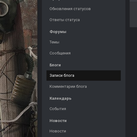
Обновления статусов
Ответы статуса
Форумы
Темы
Сообщения
Блоги
Записи блога
Комментарии блога
Календарь
События
Новости
Новости