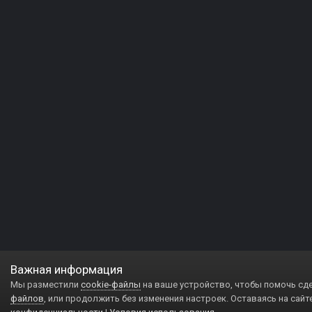
Важная информация
Мы разместили
cookie-файлы
на ваше устройство, чтобы помочь сд
файлов
, или продолжить без изменения настроек. Оставаясь на сайт