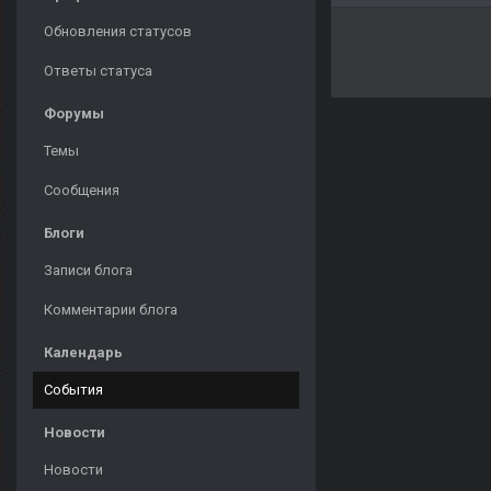
Обновления статусов
Ответы статуса
Форумы
Темы
Сообщения
Блоги
Записи блога
Комментарии блога
Календарь
События
Новости
Новости