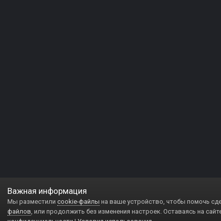
Важная информация
Мы разместили
cookie-файлы
на ваше устройство, чтобы помочь сд
файлов
, или продолжить без изменения настроек. Оставаясь на сайт