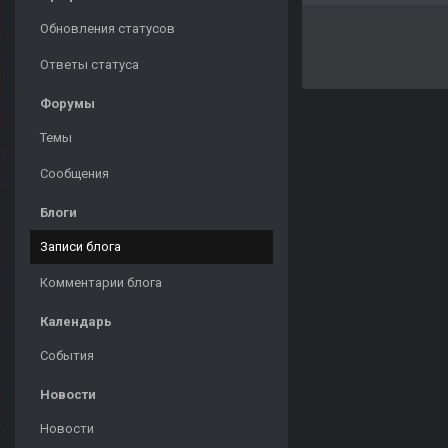
Обновления статусов
Ответы статуса
Форумы
Темы
Сообщения
Блоги
Записи блога
Комментарии блога
Календарь
События
Новости
Новости