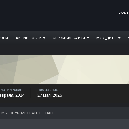
Уже з
ЛОГИ
АКТИВНОСТЬ
СЕРВИСЫ САЙТА
МОДДИНГ
ГИСТРИРОВАН
ПОСЕЩЕНИЕ
евраля, 2024
27 мая, 2025
ЕМЫ, ОПУБЛИКОВАННЫЕ ВАРГ