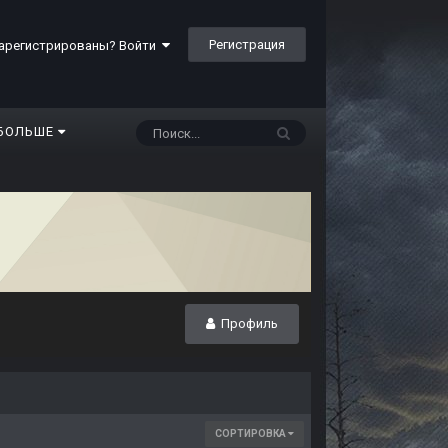
Регистрация
арегистрированы? Войти
БОЛЬШЕ
Профиль
СОРТИРОВКА