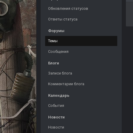
Обновления статусов
Ответы статуса
Форумы
Темы
Сообщения
Блоги
Записи блога
Комментарии блога
Календарь
События
Новости
Новости