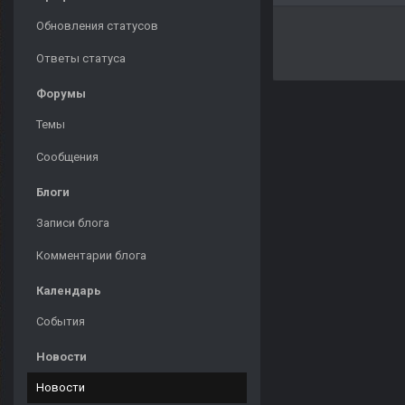
Обновления статусов
Ответы статуса
Форумы
Темы
Сообщения
Блоги
Записи блога
Комментарии блога
Календарь
События
Новости
Новости