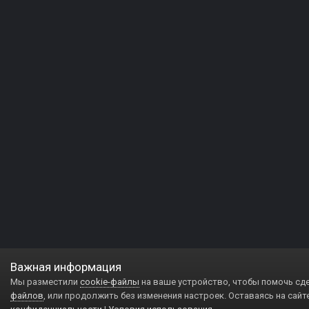
Важная информация
Мы разместили
cookie-файлы
на ваше устройство, чтобы помочь сд
файлов
, или продолжить без изменения настроек. Оставаясь на сайт