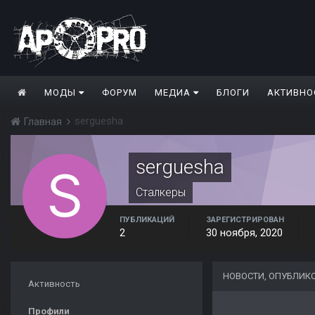
МОДЫ
ФОРУМ
МЕДИА
БЛОГИ
АКТИВНО
serguesha
Главная
serguesha
Сталкеры
ПУБЛИКАЦИЙ
ЗАРЕГИСТРИРОВАН
2
30 ноября, 2020
НОВОСТИ, ОПУБЛИК
Активность
Профили