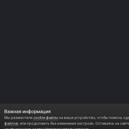
Важная информация
Мы разместили
cookie-файлы
на ваше устройство, чтобы помочь сд
файлов
, или продолжить без изменения настроек. Оставаясь на сайт