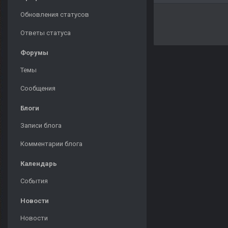
Обновления статусов
Ответы статуса
Форумы
Темы
Сообщения
Блоги
Записи блога
Комментарии блога
Календарь
События
Новости
Новости