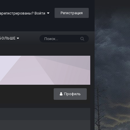
Регистрация
арегистрированы? Войти
БОЛЬШЕ
Профиль