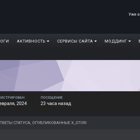
Уже з
ЛОГИ
АКТИВНОСТЬ
СЕРВИСЫ САЙТА
МОДДИНГ
ГИСТРИРОВАН
ПОСЕЩЕНИЕ
евраля, 2024
23 часа назад
ТВЕТЫ СТАТУСА, ОПУБЛИКОВАННЫЕ X_STORI