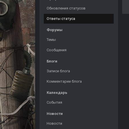
Обновления статусов
Ответы статуса
Форумы
Темы
Сообщения
Блоги
Записи блога
Комментарии блога
Календарь
События
Новости
Новости