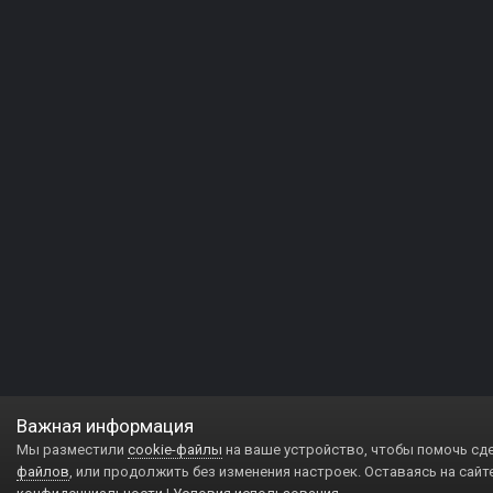
Важная информация
Мы разместили
cookie-файлы
на ваше устройство, чтобы помочь сд
файлов
, или продолжить без изменения настроек. Оставаясь на сайт