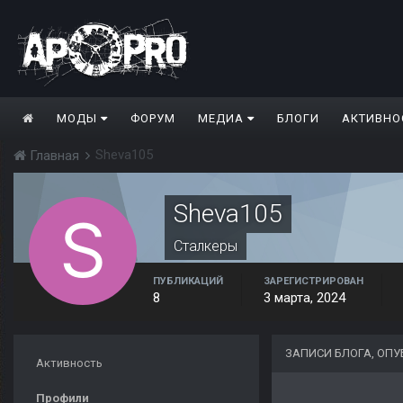
МОДЫ
ФОРУМ
МЕДИА
БЛОГИ
АКТИВНО
Sheva105
Главная
Sheva105
Сталкеры
ПУБЛИКАЦИЙ
ЗАРЕГИСТРИРОВАН
8
3 марта, 2024
ЗАПИСИ БЛОГА, ОП
Активность
Профили