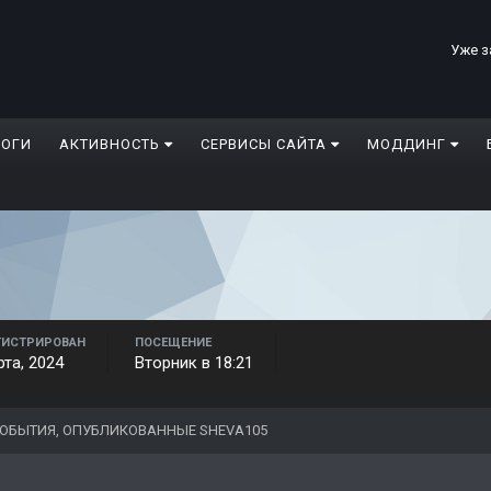
Уже з
ЛОГИ
АКТИВНОСТЬ
СЕРВИСЫ САЙТА
МОДДИНГ
ГИСТРИРОВАН
ПОСЕЩЕНИЕ
рта, 2024
Вторник в 18:21
ОБЫТИЯ, ОПУБЛИКОВАННЫЕ SHEVA105