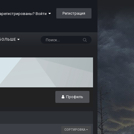
Регистрация
арегистрированы? Войти
БОЛЬШЕ
Профиль
СОРТИРОВКА