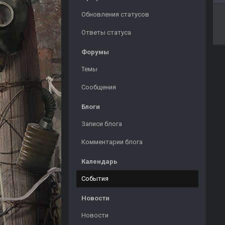
Обновления статусов
Ответы статуса
Форумы
Темы
Сообщения
Блоги
Записи блога
Комментарии блога
Календарь
События
Новости
Новости