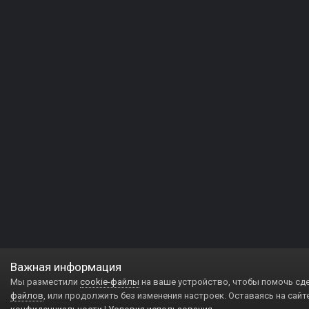
Важная информация
Мы разместили
cookie-файлы
на ваше устройство, чтобы помочь сд
файлов
, или продолжить без изменения настроек. Оставаясь на сайт