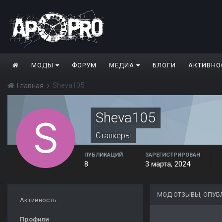
МОДЫ
ФОРУМ
МЕДИА
БЛОГИ
АКТИВНО
Sheva105
Главная
Sheva105
Сталкеры
ПУБЛИКАЦИЙ
ЗАРЕГИСТРИРОВАН
8
3 марта, 2024
МОД ОТЗЫВЫ, ОПУБ
Активность
Профили