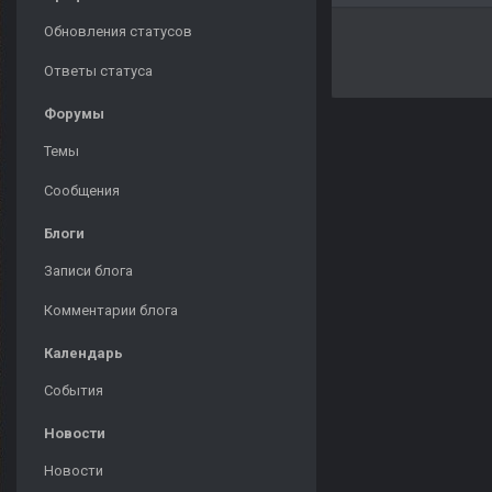
Обновления статусов
Ответы статуса
Форумы
Темы
Сообщения
Блоги
Записи блога
Комментарии блога
Календарь
События
Новости
Новости