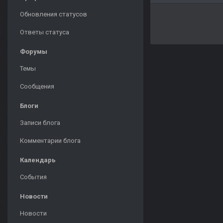
Обновления статусов
Ответы статуса
Форумы
Темы
Сообщения
Блоги
Записи блога
Комментарии блога
Календарь
События
Новости
Новости