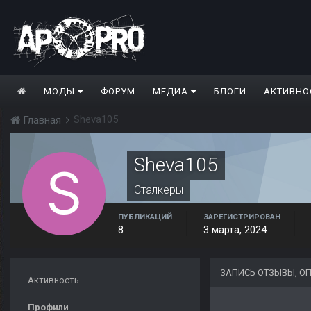
МОДЫ
ФОРУМ
МЕДИА
БЛОГИ
АКТИВНО
Sheva105
Главная
Sheva105
Сталкеры
ПУБЛИКАЦИЙ
ЗАРЕГИСТРИРОВАН
8
3 марта, 2024
ЗАПИСЬ ОТЗЫВЫ, О
Активность
Профили