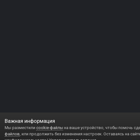
Важная информация
Мы разместили
cookie-файлы
на ваше устройство, чтобы помочь сд
файлов
, или продолжить без изменения настроек. Оставаясь на сайт