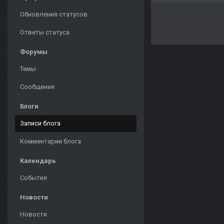
Обновления статусов
Ответы статуса
Форумы
Темы
Сообщения
Блоги
Записи блога
Комментарии блога
Календарь
События
Новости
Новости