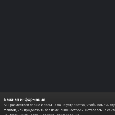
Важная информация
Мы разместили
cookie-файлы
на ваше устройство, чтобы помочь сд
файлов
, или продолжить без изменения настроек. Оставаясь на сайт