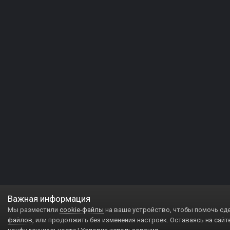
Важная информация
Мы разместили
cookie-файлы
на ваше устройство, чтобы помочь сд
файлов
, или продолжить без изменения настроек. Оставаясь на сайт