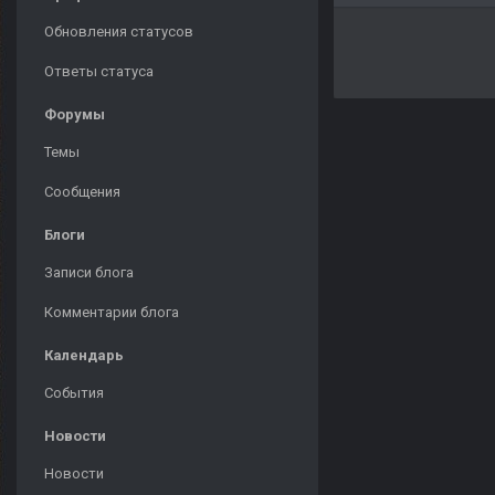
Обновления статусов
Ответы статуса
Форумы
Темы
Сообщения
Блоги
Записи блога
Комментарии блога
Календарь
События
Новости
Новости