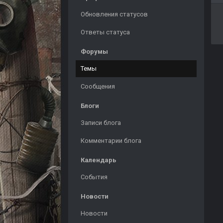
Обновления статусов
Ответы статуса
Форумы
Темы
Сообщения
Блоги
Записи блога
Комментарии блога
Календарь
События
Новости
Новости