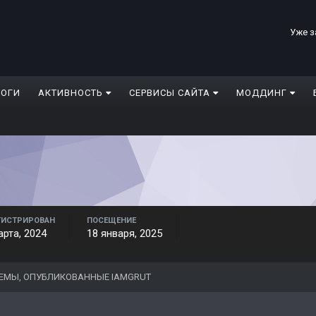
Уже з
ЛОГИ
АКТИВНОСТЬ
СЕРВИСЫ САЙТА
МОДДИНГ
ГИСТРИРОВАН
ПОСЕЩЕНИЕ
арта, 2024
18 января, 2025
ЕМЫ, ОПУБЛИКОВАННЫЕ IAMGRUT