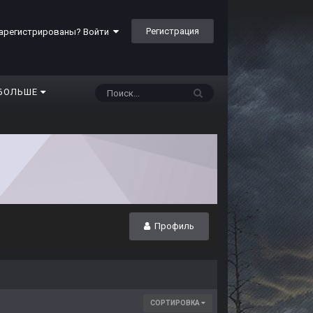
Регистрация
арегистрированы? Войти
БОЛЬШЕ
Профиль
СОРТИРОВКА