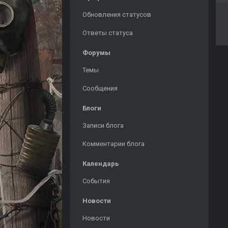
Обновления статусов
Ответы статуса
Форумы
Темы
Сообщения
Блоги
Записи блога
Комментарии блога
Календарь
События
Новости
Новости