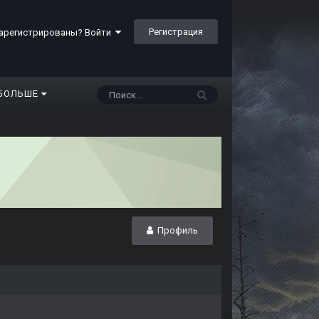
Регистрация
арегистрированы? Войти
БОЛЬШЕ
Профиль