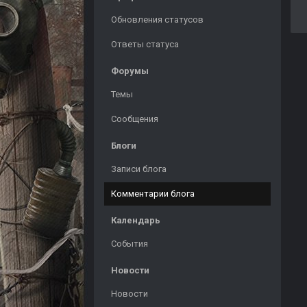
Обновления статусов
Ответы статуса
Форумы
Темы
Сообщения
Блоги
Записи блога
Комментарии блога
Календарь
События
Новости
Новости