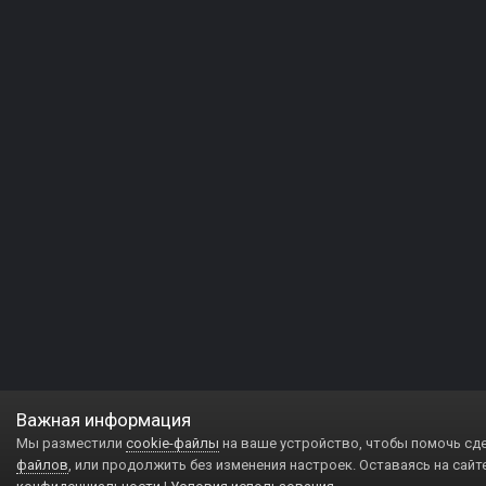
Важная информация
Мы разместили
cookie-файлы
на ваше устройство, чтобы помочь сд
файлов
, или продолжить без изменения настроек. Оставаясь на сайт