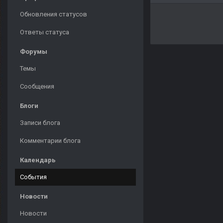
Обновления статусов
Ответы статуса
Форумы
Темы
Сообщения
Блоги
Записи блога
Комментарии блога
Календарь
События
Новости
Новости