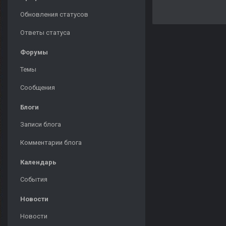
Обновления статусов
Ответы статуса
Форумы
Темы
Сообщения
Блоги
Записи блога
Комментарии блога
Календарь
События
Новости
Новости