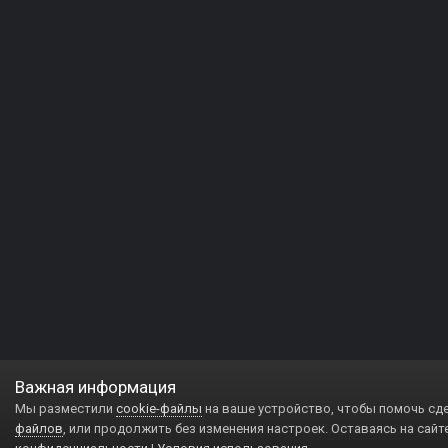
Важная информация
Мы разместили
cookie-файлы
на ваше устройство, чтобы помочь сд
файлов
, или продолжить без изменения настроек. Оставаясь на сайт