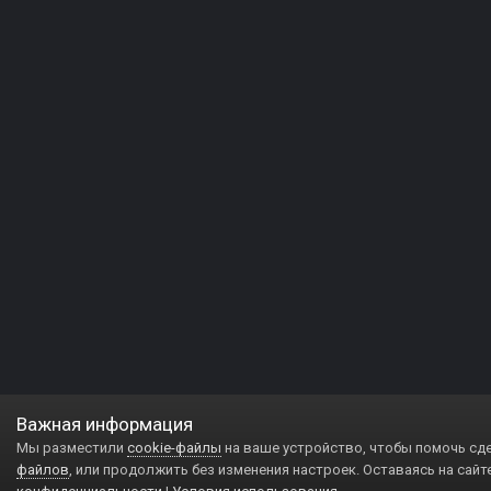
Важная информация
Мы разместили
cookie-файлы
на ваше устройство, чтобы помочь сд
файлов
, или продолжить без изменения настроек. Оставаясь на сайт