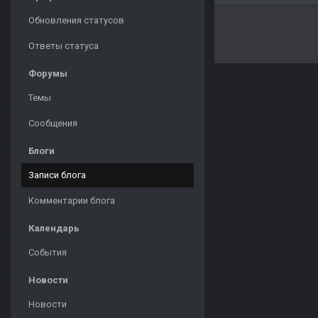
Обновления статусов
Ответы статуса
Форумы
Темы
Сообщения
Блоги
Записи блога
Комментарии блога
Календарь
События
Новости
Новости